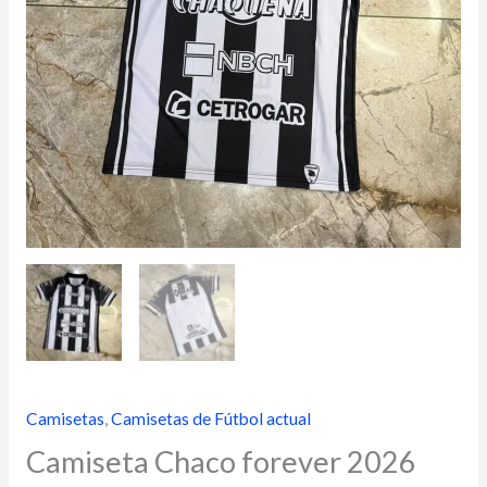
Camisetas
,
Camisetas de Fútbol actual
Camiseta Chaco forever 2026