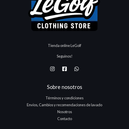
Tienda online LeGolf
Seguinos!
Sobre nosotros
Términos y condiciones
Envios, Cambios y recomendaciones de lavado
Nosotros
Contacto