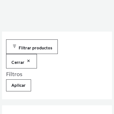
Filtrar productos
Cerrar
Filtros
Aplicar