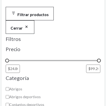
Filtrar productos
Cerrar
Filtros
Precio
Categoría
Abrigos
Abrigos deportivos
Conjuntos deportivos