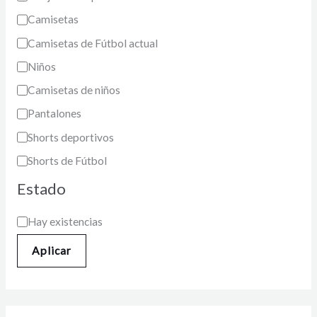
Camisetas
Camisetas de Fútbol actual
Niños
Camisetas de niños
Pantalones
Shorts deportivos
Shorts de Fútbol
Estado
Hay existencias
Aplicar