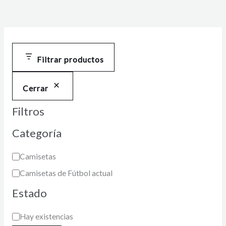
Filtrar productos
Cerrar
Filtros
Categoría
Camisetas
Camisetas de Fútbol actual
Estado
Hay existencias