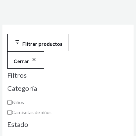
Filtrar productos
Cerrar
Filtros
Categoría
Niños
Camisetas de niños
Estado