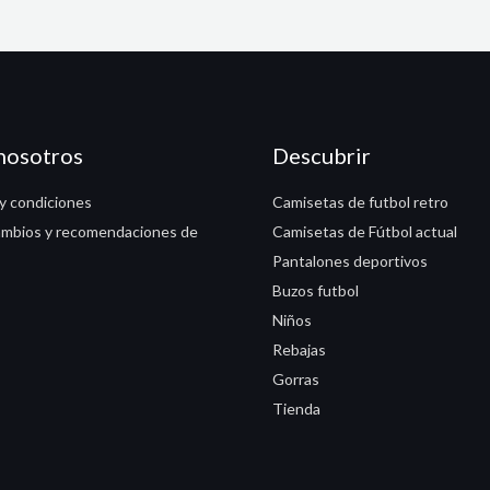
nosotros
Descubrir
y condiciones
Camisetas de futbol retro
ambios y recomendaciones de
Camisetas de Fútbol actual
Pantalones deportivos
Buzos futbol
Niños
Rebajas
Gorras
Tienda