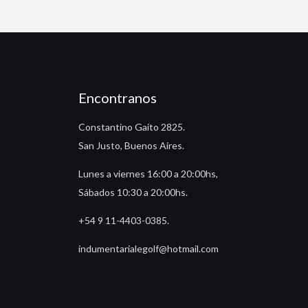
Encontranos
Constantino Gaito 2825.
San Justo, Buenos Aires.
Lunes a viernes 16:00 a 20:00hs,
Sábados 10:30 a 20:00hs.
+54 9 11-4403-0385.
indumentarialegolf@hotmail.com