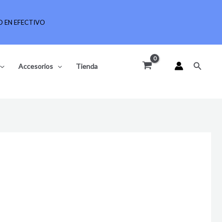
 EN EFECTIVO
Buscar
Accesorios
Tienda