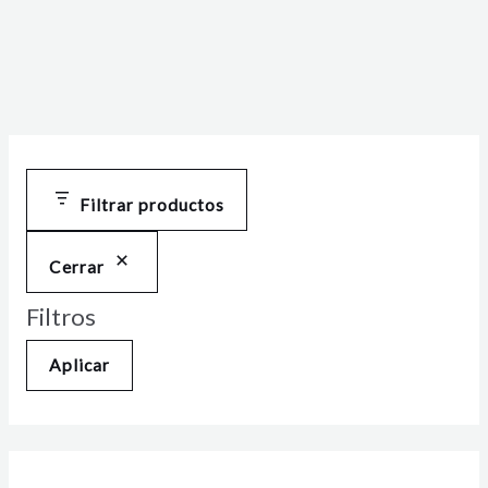
Filtrar productos
Cerrar
Filtros
Aplicar