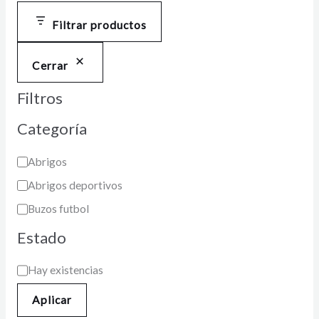
Filtrar productos
Cerrar
Filtros
Categoría
Abrigos
Abrigos deportivos
Buzos futbol
Estado
Hay existencias
Aplicar