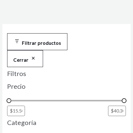
Filtrar productos
Cerrar
Filtros
Precio
Categoría