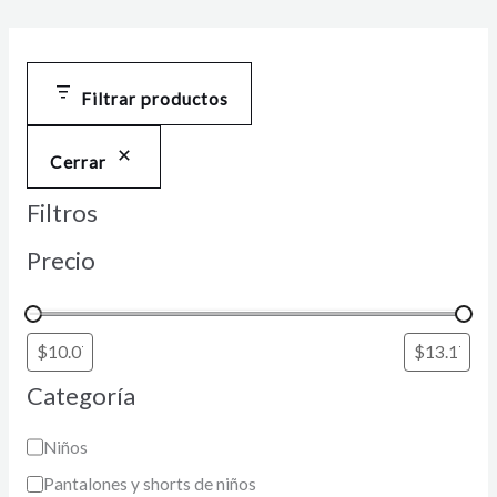
Filtrar productos
Cerrar
Filtros
Precio
Categoría
Niños
Pantalones y shorts de niños