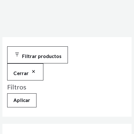
Filtrar productos
Cerrar
Filtros
Aplicar