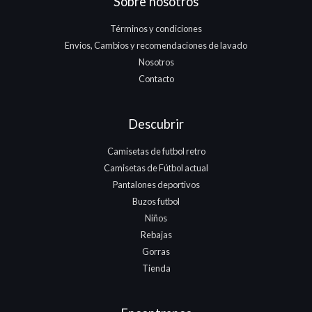
Sobre nosotros
Términos y condiciones
Envios, Cambios y recomendaciones de lavado
Nosotros
Contacto
Descubrir
Camisetas de futbol retro
Camisetas de Fútbol actual
Pantalones deportivos
Buzos futbol
Niños
Rebajas
Gorras
Tienda