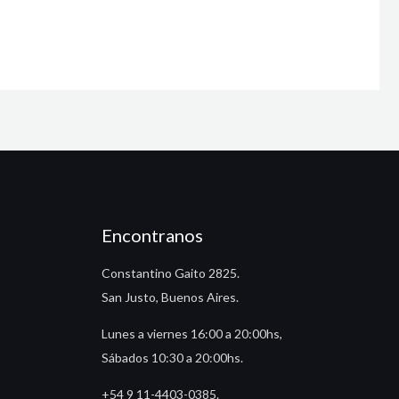
Encontranos
Constantino Gaito 2825.
San Justo, Buenos Aires.
Lunes a viernes 16:00 a 20:00hs,
Sábados 10:30 a 20:00hs.
+54 9 11-4403-0385.