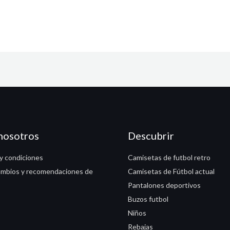
nosotros
Descubrir
y condiciones
Camisetas de futbol retro
ambios y recomendaciones de
Camisetas de Fútbol actual
Pantalones deportivos
Buzos futbol
Niños
Rebajas