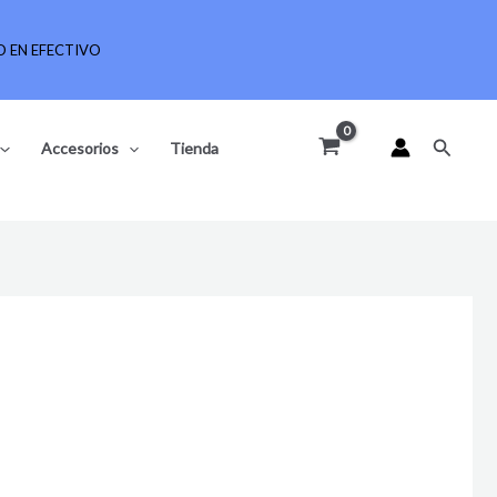
 EN EFECTIVO
Buscar
Accesorios
Tienda