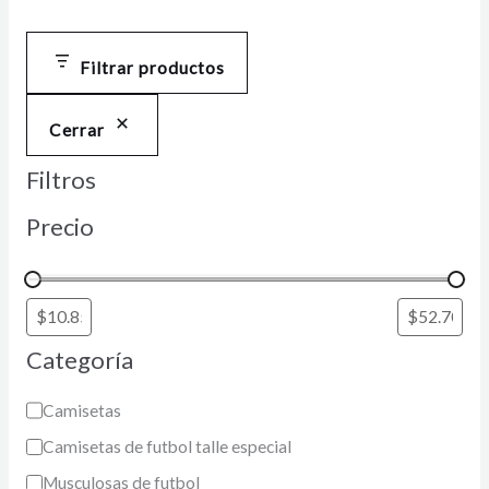
Filtrar productos
Cerrar
Filtros
Precio
Categoría
Camisetas
Camisetas de futbol talle especial
Musculosas de futbol