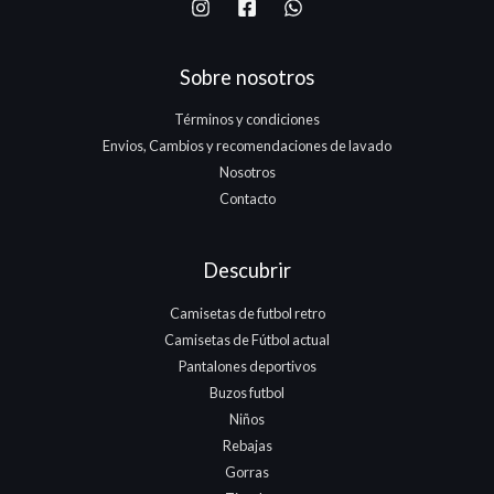
Sobre nosotros
Términos y condiciones
Envios, Cambios y recomendaciones de lavado
Nosotros
Contacto
Descubrir
Camisetas de futbol retro
Camisetas de Fútbol actual
Pantalones deportivos
Buzos futbol
Niños
Rebajas
Gorras