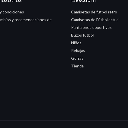
y condiciones
Camisetas de futbol retro
ambios y recomendaciones de
Camisetas de Fútbol actual
Pantalones deportivos
Buzos futbol
Niños
Rebajas
Gorras
Tienda