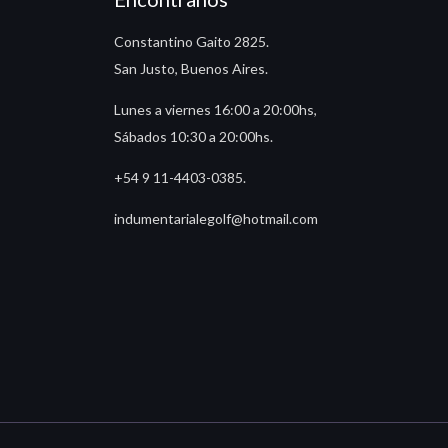
Constantino Gaito 2825.
San Justo, Buenos Aires.
Lunes a viernes 16:00 a 20:00hs,
Sábados 10:30 a 20:00hs.
+54 9 11-4403-0385.
indumentarialegolf@hotmail.com