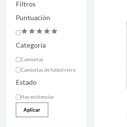
Filtros
Puntuación
Categoría
Camisetas
Camisetas de futbol retro
Estado
Hay existencias
Aplicar