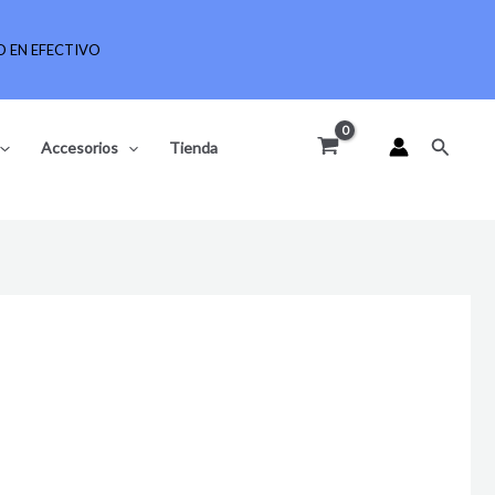
 EN EFECTIVO
Buscar
Accesorios
Tienda