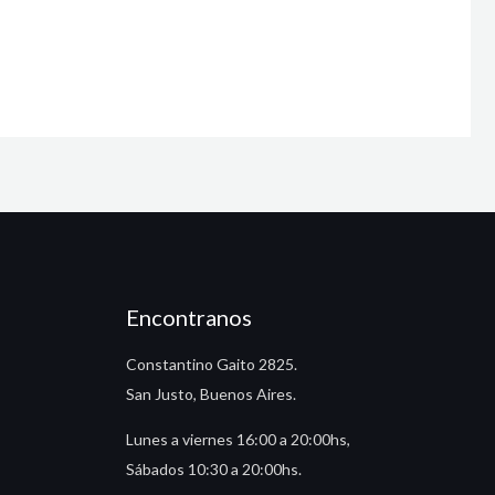
Encontranos
Constantino Gaito 2825.
San Justo, Buenos Aires.
Lunes a viernes 16:00 a 20:00hs,
Sábados 10:30 a 20:00hs.