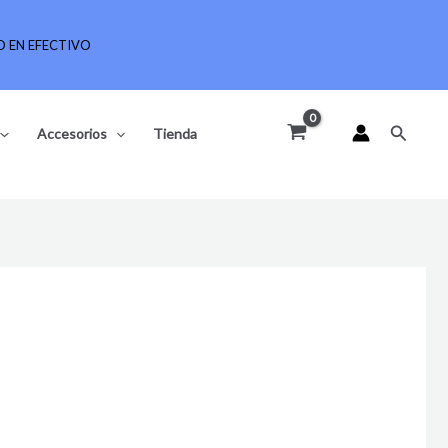
 EN EFECTIVO
Buscar
Accesorios
Tienda