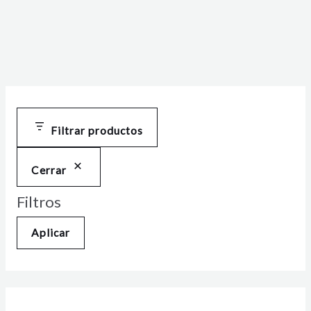
Filtrar productos
Cerrar
Filtros
Aplicar