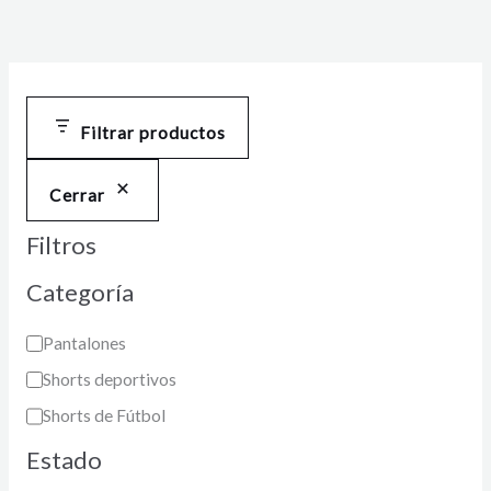
Filtrar productos
Cerrar
Filtros
Categoría
Pantalones
Shorts deportivos
Shorts de Fútbol
Estado