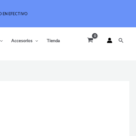
 EN EFECTIVO
Buscar
Accesorios
Tienda