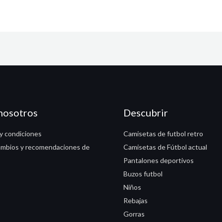
nosotros
Descubrir
y condiciones
Camisetas de futbol retro
ambios y recomendaciones de
Camisetas de Fútbol actual
Pantalones deportivos
Buzos futbol
Niños
Rebajas
Gorras