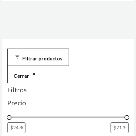
Filtrar productos
Cerrar
Filtros
Precio