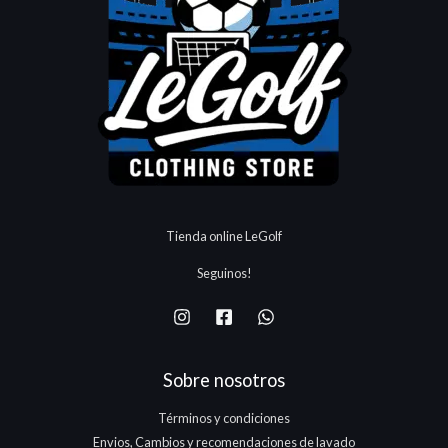
Tienda online LeGolf
Seguinos!
Sobre nosotros
Términos y condiciones
Envios, Cambios y recomendaciones de lavado