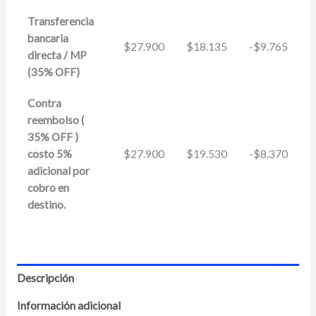
Transferencia
bancaria
$
27.900
$
18.135
-
$
9.765
directa / MP
(35% OFF)
Contra
reembolso (
35% OFF )
costo 5%
$
27.900
$
19.530
-
$
8.370
adicional por
cobro en
destino.
Descripción
Información adicional