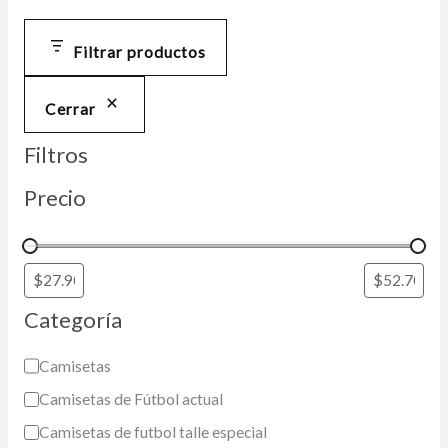
Filtrar productos
Cerrar
Filtros
Precio
Categoría
Camisetas
Camisetas de Fútbol actual
Camisetas de futbol talle especial