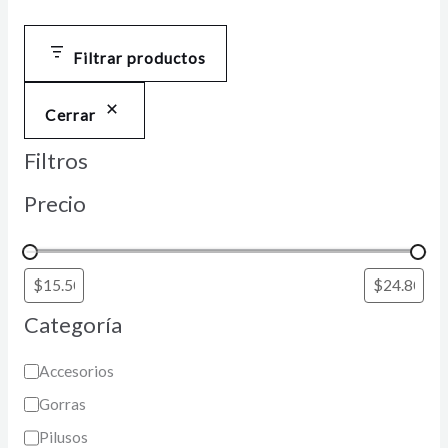
Filtrar productos
Cerrar
Filtros
Precio
Categoría
Accesorios
Gorras
Pilusos