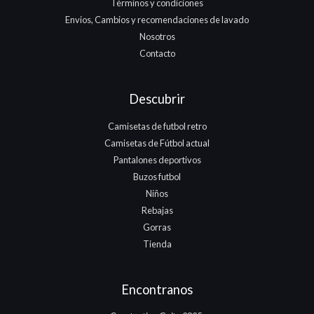
Términos y condiciones
Envios, Cambios y recomendaciones de lavado
Nosotros
Contacto
Descubrir
Camisetas de futbol retro
Camisetas de Fútbol actual
Pantalones deportivos
Buzos futbol
Niños
Rebajas
Gorras
Tienda
Encontranos