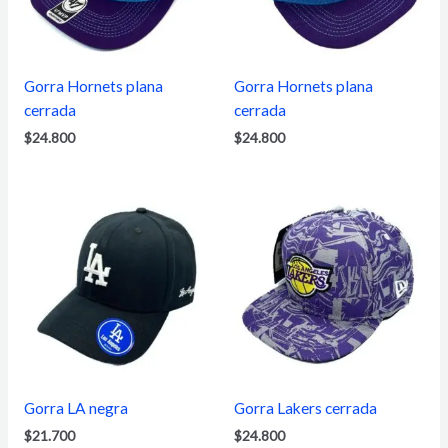
Gorra Hornets plana
Gorra Hornets plana
cerrada
cerrada
$
24.800
$
24.800
Gorra LA negra
Gorra Lakers cerrada
$
21.700
$
24.800