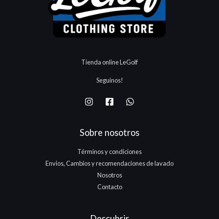
Tienda online LeGolf
Seguinos!
Sobre nosotros
Términos y condiciones
Envios, Cambios y recomendaciones de lavado
Nosotros
Contacto
Descubrir