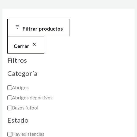
Filtrar productos
Cerrar
Filtros
Categoría
Abrigos
Abrigos deportivos
Buzos futbol
Estado
Hay existencias