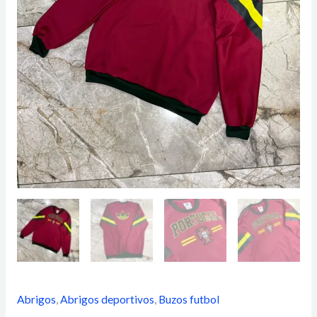
Abrigos
,
Abrigos deportivos
,
Buzos futbol