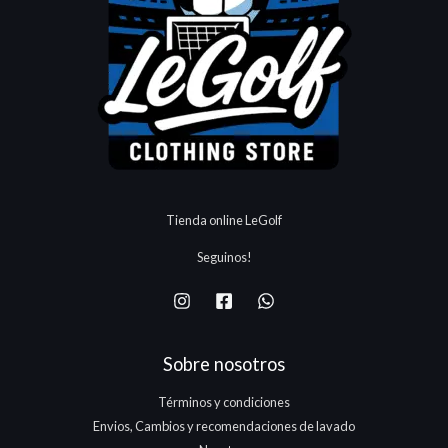
Tienda online LeGolf
Seguinos!
Sobre nosotros
Términos y condiciones
Envios, Cambios y recomendaciones de lavado