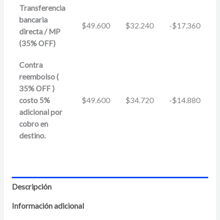
Transferencia
bancaria
$
49.600
$
32.240
-
$
17.360
directa / MP
(35% OFF)
Contra
reembolso (
35% OFF )
costo 5%
$
49.600
$
34.720
-
$
14.880
adicional por
cobro en
destino.
Descripción
Información adicional