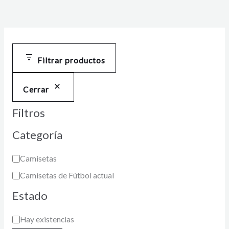
Filtrar productos
Cerrar
Filtros
Categoría
Camisetas
Camisetas de Fútbol actual
Estado
Hay existencias