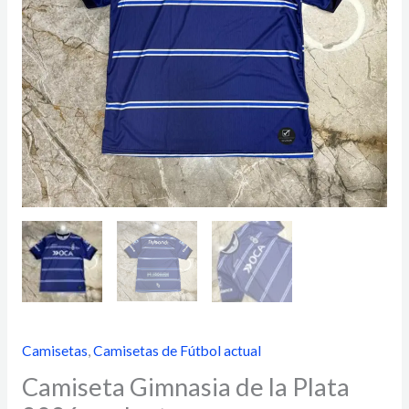
Camisetas
,
Camisetas de Fútbol actual
Camiseta Gimnasia de la Plata