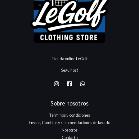
Tienda online LeGolf
Seguinos!
Sobre nosotros
Términos y condiciones
Envios, Cambios y recomendaciones de lavado
Nosotros
Contacto