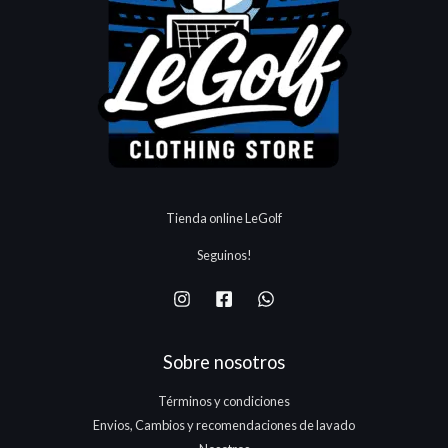
Tienda online LeGolf
Seguinos!
Sobre nosotros
Términos y condiciones
Envios, Cambios y recomendaciones de lavado