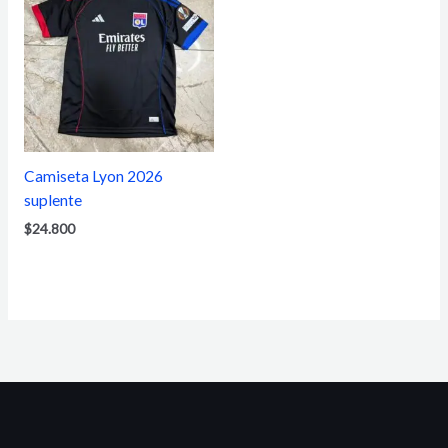
Camiseta Lyon 2026
suplente
$
24.800