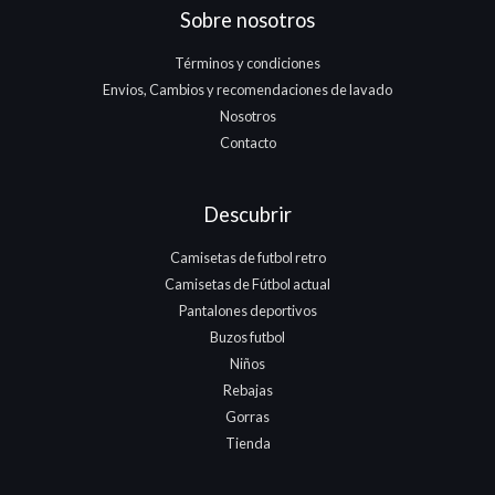
Sobre nosotros
Términos y condiciones
Envios, Cambios y recomendaciones de lavado
Nosotros
Contacto
Descubrir
Camisetas de futbol retro
Camisetas de Fútbol actual
Pantalones deportivos
Buzos futbol
Niños
Rebajas
Gorras
Tienda