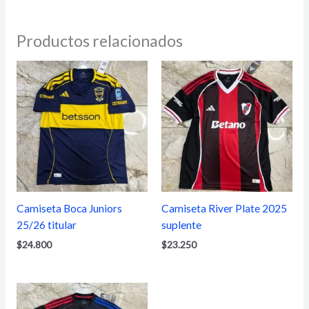
Productos relacionados
Camiseta Boca Juniors
Camiseta River Plate 2025
25/26 titular
suplente
$
24.800
$
23.250