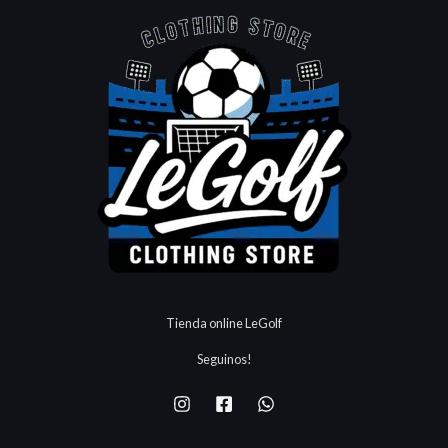
Tienda online LeGolf
Seguinos!