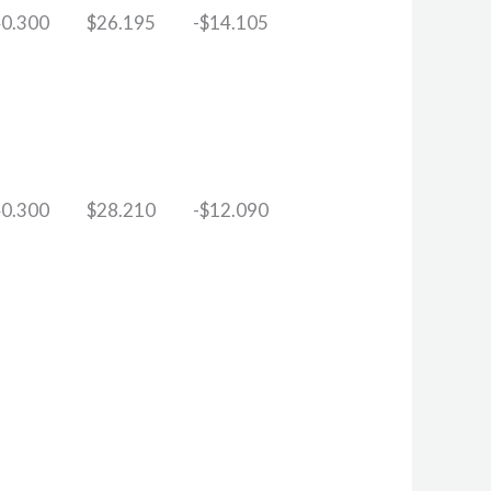
0.300
$
26.195
-
$
14.105
0.300
$
28.210
-
$
12.090