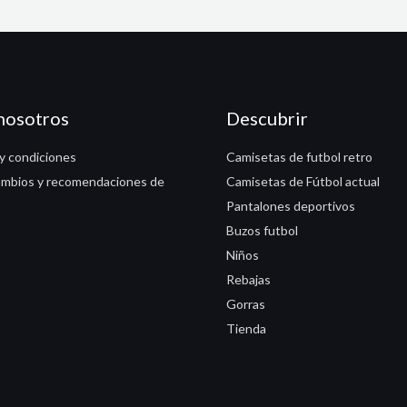
nosotros
Descubrir
y condiciones
Camisetas de futbol retro
ambios y recomendaciones de
Camisetas de Fútbol actual
Pantalones deportivos
Buzos futbol
Niños
Rebajas
Gorras
Tienda