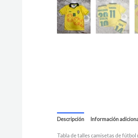
Descripción
Información adiciona
Tabla de talles camisetas de fútbol