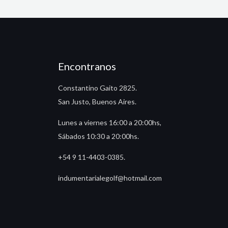
Encontranos
Constantino Gaito 2825.
San Justo, Buenos Aires.
Lunes a viernes 16:00 a 20:00hs,
Sábados 10:30 a 20:00hs.
+54 9 11-4403-0385.
indumentarialegolf@hotmail.com