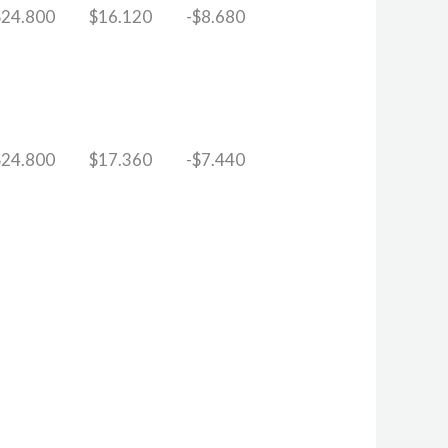
$
24.800
$
16.120
-
$
8.680
$
24.800
$
17.360
-
$
7.440