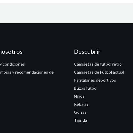
nosotros
Descubrir
y condiciones
Camisetas de futbol retro
ambios y recomendaciones de
Camisetas de Fútbol actual
Pantalones deportivos
Buzos futbol
Niños
Rebajas
Gorras
Tienda