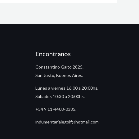
Encontranos
Constantino Gaito 2825.
San Justo, Buenos Aires.
Lunes a viernes 16:00 a 20:00hs,
Sábados 10:30 a 20:00hs.
+54 9 11-4403-0385.
indumentarialegolf@hotmail.com