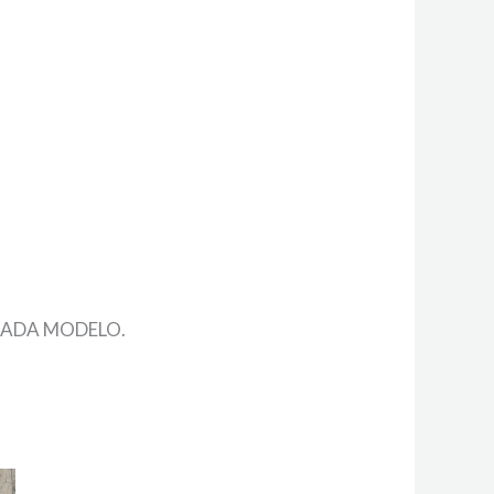
CADA MODELO.