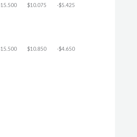
$
15.500
$
10.075
-
$
5.425
$
15.500
$
10.850
-
$
4.650