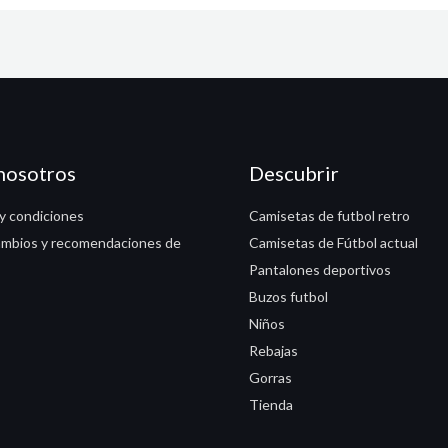
nosotros
Descubrir
y condiciones
Camisetas de futbol retro
ambios y recomendaciones de
Camisetas de Fútbol actual
Pantalones deportivos
Buzos futbol
Niños
Rebajas
Gorras
Tienda