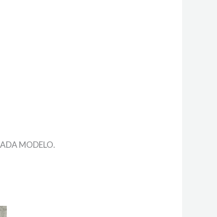
CADA MODELO.