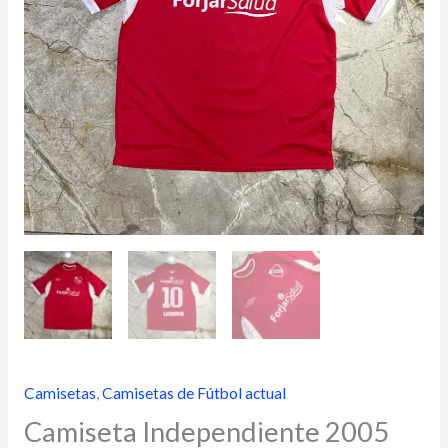
Camisetas
,
Camisetas de Fútbol actual
Camiseta Independiente 2005