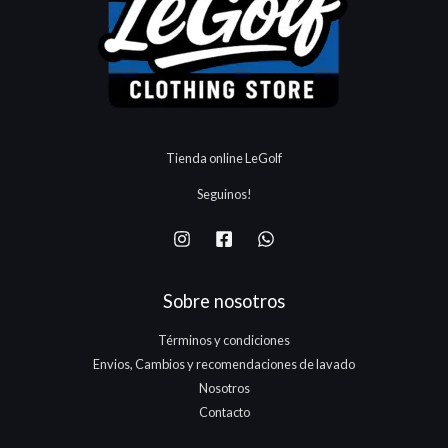
Tienda online LeGolf
Seguinos!
Sobre nosotros
Términos y condiciones
Envios, Cambios y recomendaciones de lavado
Nosotros
Contacto