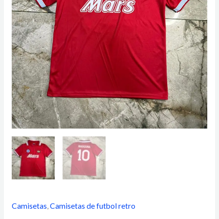
Camisetas
,
Camisetas de futbol retro