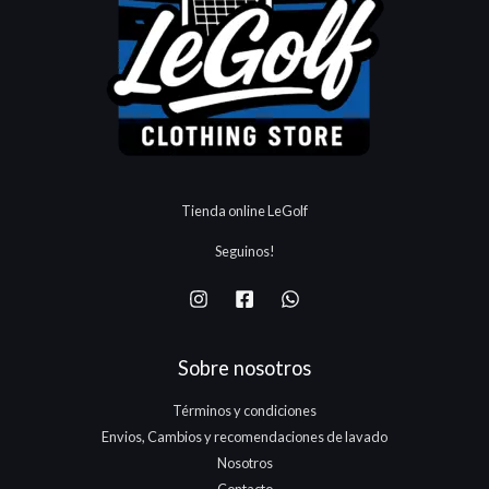
Tienda online LeGolf
Seguinos!
Sobre nosotros
Términos y condiciones
Envios, Cambios y recomendaciones de lavado
Nosotros
Contacto