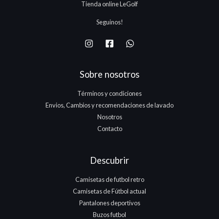
Tienda online LeGolf
Seguinos!
Sobre nosotros
Términos y condiciones
Envios, Cambios y recomendaciones de lavado
Nosotros
Contacto
Descubrir
Camisetas de futbol retro
Camisetas de Fútbol actual
Pantalones deportivos
Buzos futbol