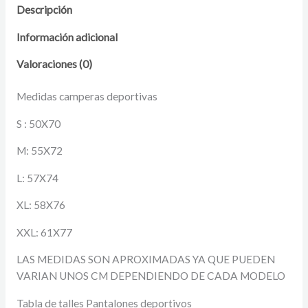
Descripción
Información adicional
Valoraciones (0)
Medidas camperas deportivas
S : 50X70
M: 55X72
L: 57X74
XL: 58X76
XXL: 61X77
LAS MEDIDAS SON APROXIMADAS YA QUE PUEDEN
VARIAN UNOS CM DEPENDIENDO DE CADA MODELO
Tabla de talles Pantalones deportivos