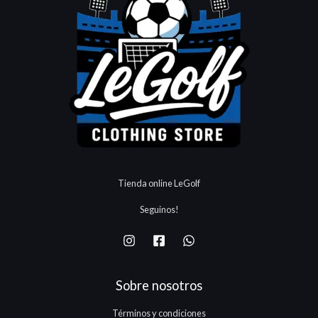
Tienda online LeGolf
Seguinos!
Sobre nosotros
Términos y condiciones