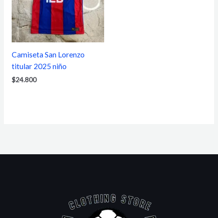
Camiseta San Lorenzo
titular 2025 niño
$
24.800