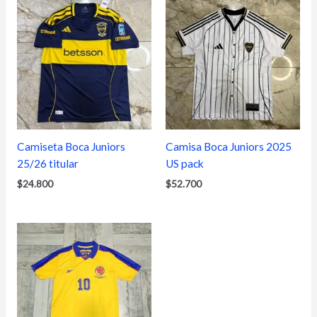
Camiseta Boca Juniors
Camisa Boca Juniors 2025
25/26 titular
US pack
$
24.800
$
52.700