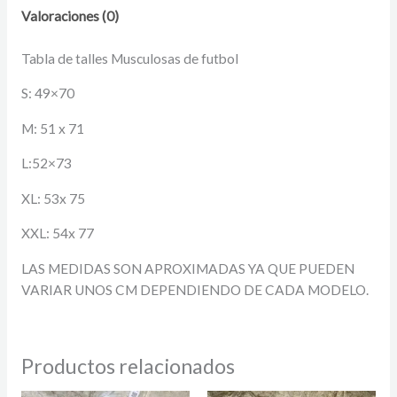
Valoraciones (0)
Tabla de talles Musculosas de futbol
S: 49×70
M: 51 x 71
L:52×73
XL: 53x 75
XXL: 54x 77
LAS MEDIDAS SON APROXIMADAS YA QUE PUEDEN
VARIAR UNOS CM DEPENDIENDO DE CADA MODELO.
Productos relacionados