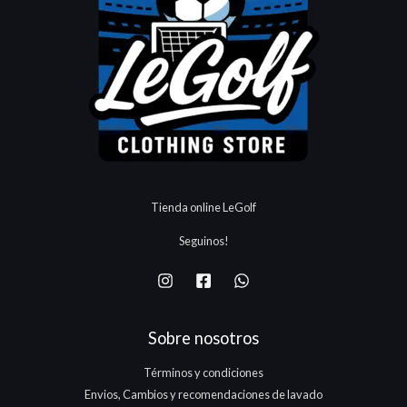
Tienda online LeGolf
Seguinos!
Sobre nosotros
Términos y condiciones
Envios, Cambios y recomendaciones de lavado