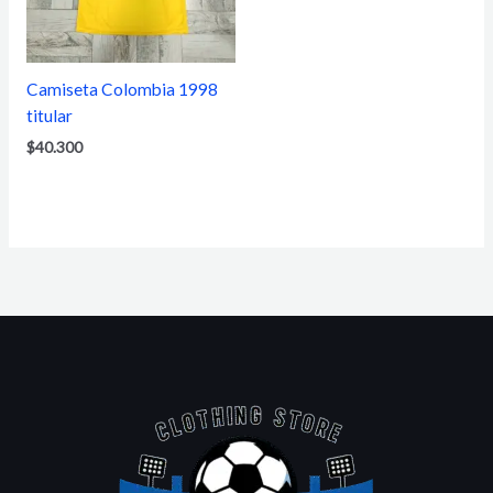
Camiseta Colombia 1998
titular
$
40.300