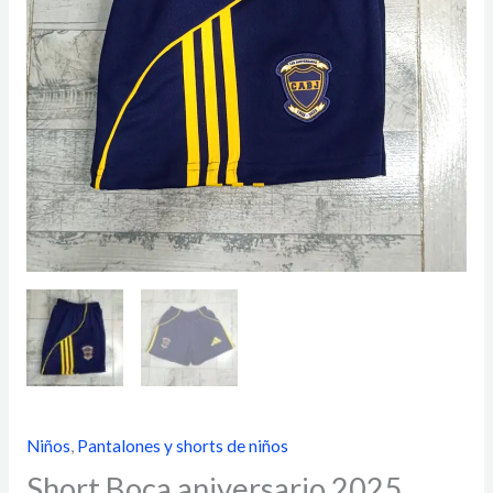
Niños
,
Pantalones y shorts de niños
Short Boca aniversario 2025