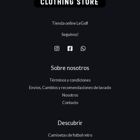
Tienda online LeGolf
Seguinos!
Sobre nosotros
Términos y condiciones
Envios, Cambios y recomendaciones de lavado
Nosotros
Contacto
Descubrir
Camisetas de futbol retro