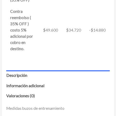
Contra
reembolso (
35% OFF )
costo 5%
$
49.600
$
34.720
-
$
14.880
adicional por
cobro en
destino.
Descripción
Información adicional
Valoraciones (0)
Medidas buzos de entrenamiento