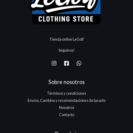
Tienda online LeGolf
Seguinos!
Sobre nosotros
Términos y condiciones
Envios, Cambios y recomendaciones de lavado
Nosotros
Contacto