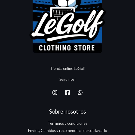
Tienda online LeGolf
Seguinos!
Sobre nosotros
Términos y condiciones
Envios, Cambios y recomendaciones de lavado