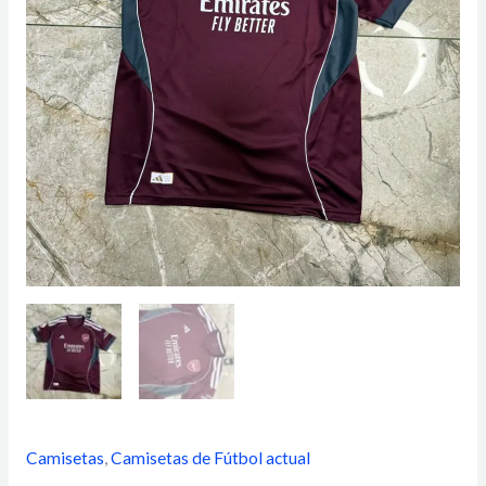
Camisetas
,
Camisetas de Fútbol actual