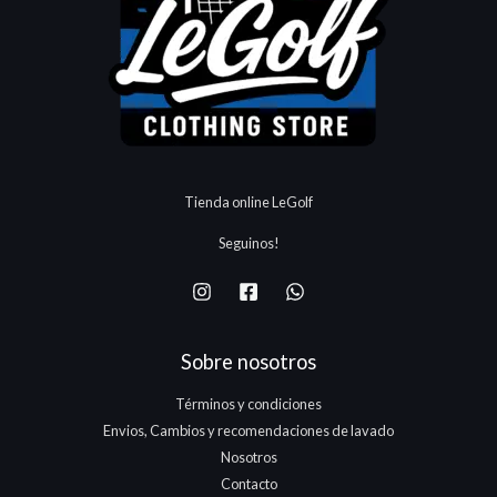
Tienda online LeGolf
Seguinos!
Sobre nosotros
Términos y condiciones
Envios, Cambios y recomendaciones de lavado
Nosotros
Contacto